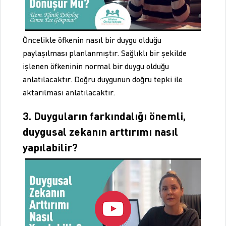
Öncelikle öfkenin nasıl bir duygu olduğu
paylaşılması planlanmıştır. Sağlıklı bir şekilde
işlenen öfkeninin normal bir duygu olduğu
anlatılacaktır. Doğru duygunun doğru tepki ile
aktarılması anlatılacaktır.
3. Duyguların farkındalığı önemli,
duygusal zekanın arttırımı nasıl
yapılabilir?