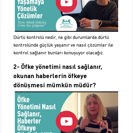
Dürtü kontrolü nedir, ne gibi durumlarda dürtü
kontrolünde güçlük yaşanır ve nasıl çözümler ile
kontrol sağlanır bunları konuşuyor olacağız.
2- Öfke yönetimi nasıl sağlanır,
okunan haberlerin öfkeye
dönüşmesi mümkün müdür?