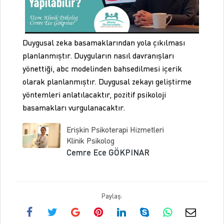
Duygusal zeka basamaklarından yola çıkılması
planlanmıştır. Duyguların nasıl davranışları
yönettiği, abc modelinden bahsedilmesi içerik
olarak planlanmıştır. Duygusal zekayı geliştirme
yöntemleri anlatılacaktır, pozitif psikoloji
basamakları vurgulanacaktır.
Erişkin Psikoterapi Hizmetleri
Klinik Psikolog
Cemre Ece GÖKPINAR
Paylaş: