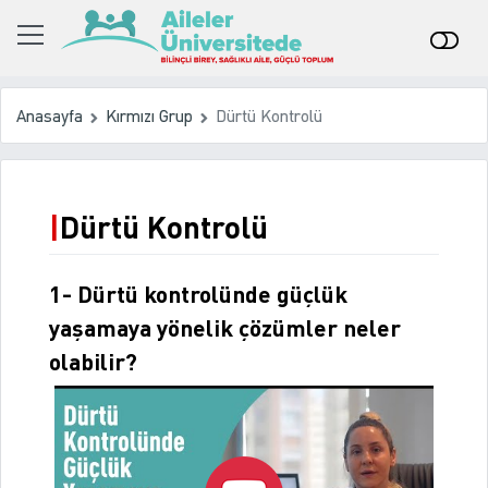
Anasayfa
Kırmızı Grup
Dürtü Kontrolü
Dürtü Kontrolü
1- Dürtü kontrolünde güçlük
yaşamaya yönelik çözümler neler
olabilir?